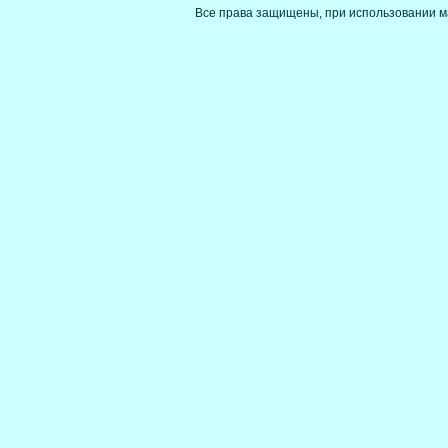
Все права защищены, при использовании м