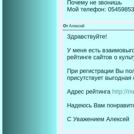
Почему не звонишь
Мой телефон: 0545985
От
Алексей
Здравствуйте!
У меня есть взаимовыг
рейтинге сайтов о культ
При регистрации Вы пол
присутствует выгодная
Адрес рейтинга
http://m
Надеюсь Вам понравится
С Уважением Алексей