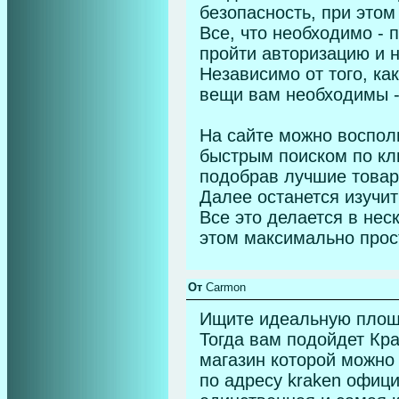
безопасность, при этом
Все, что необходимо - 
пройти авторизацию и 
Независимо от того, ка
вещи вам необходимы -
На сайте можно воспол
быстрым поиском по кл
подобрав лучшие товары
Далее останется изучит
Все это делается в нес
этом максимально прос
От
Carmon
Ищите идеальную площа
Тогда вам подойдет Кра
магазин которой можно
по адресу kraken официа