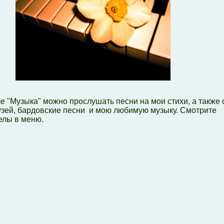
е "Музыка" можно прослушать песни на мои стихи, а также 
узей, бардовские песни и мою любимую музыку. Смотрите
елы в меню.