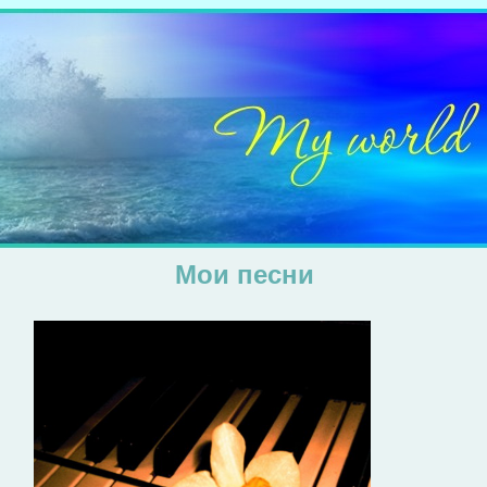
Мои песни