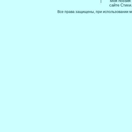
|
Моя поэзия 
сайте Стихи
Все права защищены, при использовании м